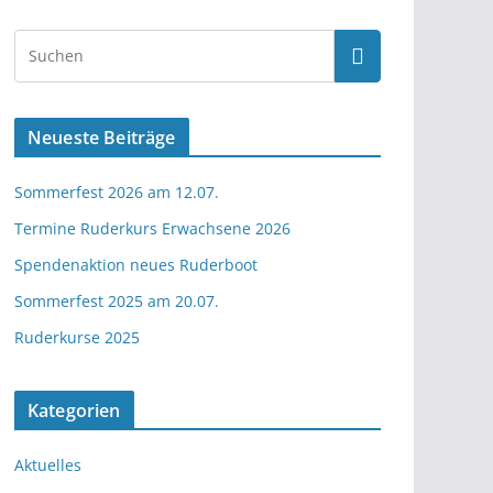
Neueste Beiträge
Sommerfest 2026 am 12.07.
Termine Ruderkurs Erwachsene 2026
Spendenaktion neues Ruderboot
Sommerfest 2025 am 20.07.
Ruderkurse 2025
Kategorien
Aktuelles