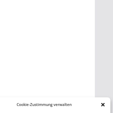
Cookie-Zustimmung verwalten