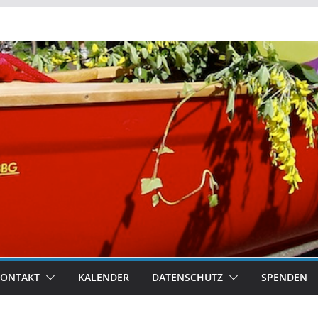
KONTAKT
KALENDER
DATENSCHUTZ
SPENDEN