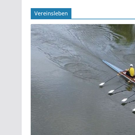
Vereinsleben