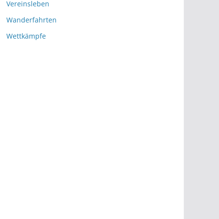
Vereinsleben
Wanderfahrten
Wettkämpfe