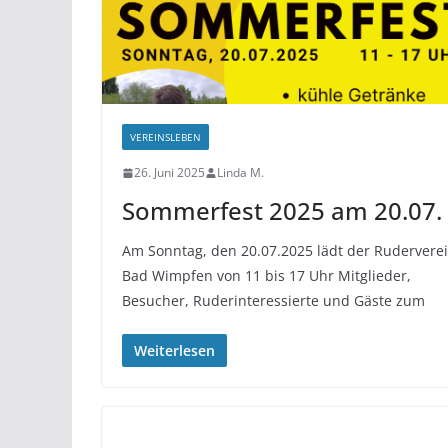
VEREINSLEBEN
26. Juni 2025
Linda M.
Sommerfest 2025 am 20.07.
Am Sonntag, den 20.07.2025 lädt der Rudervere
Bad Wimpfen von 11 bis 17 Uhr Mitglieder,
Besucher, Ruderinteressierte und Gäste zum
Weiterlesen