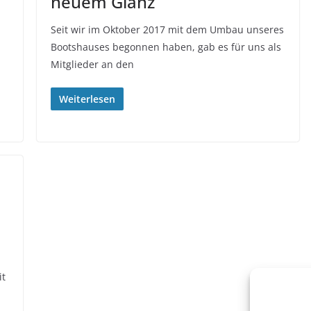
neuem Glanz
Seit wir im Oktober 2017 mit dem Umbau unseres
Bootshauses begonnen haben, gab es für uns als
Mitglieder an den
Weiterlesen
it