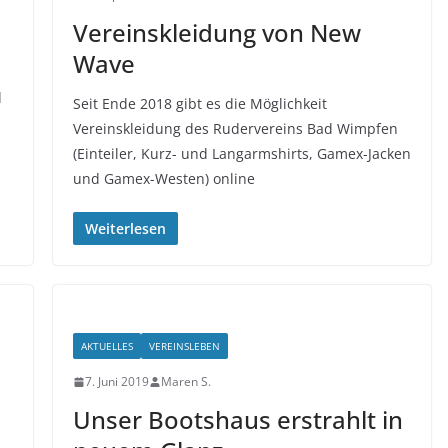
Vereinskleidung von New
Wave
d
Seit Ende 2018 gibt es die Möglichkeit
Vereinskleidung des Rudervereins Bad Wimpfen
(Einteiler, Kurz- und Langarmshirts, Gamex-Jacken
und Gamex-Westen) online
Weiterlesen
AKTUELLES
VEREINSLEBEN
7. Juni 2019
Maren S.
Unser Bootshaus erstrahlt in