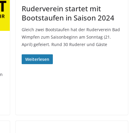
Ruderverein startet mit
Bootstaufen in Saison 2024
Gleich zwei Bootstaufen hat der Ruderverein Bad
Wimpfen zum Saisonbeginn am Sonntag (21.
April) gefeiert. Rund 30 Ruderer und Gäste
Weiterlesen
in