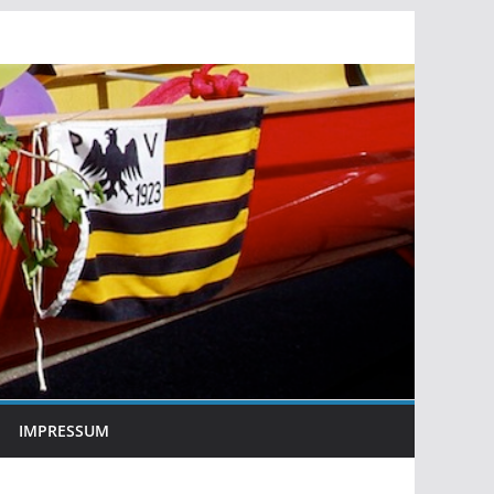
IMPRESSUM