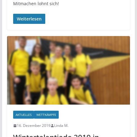
Mitmachen lohnt sich!
Weiterlesen
AKTUELLES
WETTKÄMPFE
16. Dezember 2019
Linda M.