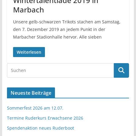
Wintertalentiade 2019 in
Marbach
Unsere gelb-schwarzen Trikots stachen am Samstag,
den 7. Dezember 2019 an jedem Punkt in der
Marbacher Stadionhalle hervor. Alle sieben
Weiterlesen
Neueste Beiträge
Sommerfest 2026 am 12.07.
Termine Ruderkurs Erwachsene 2026
Spendenaktion neues Ruderboot