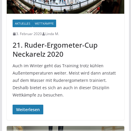
AKTUELLES
WETTKÄMPFE
3. Februar 2020
Linda M.
21. Ruder-Ergometer-Cup
Neckarelz 2020
Auch im Winter geht das Training trotz kühlen
Außentemperaturen weiter. Meist wird dann anstatt
auf dem Wasser mit Ruderergometern trainiert.
Deshalb bietet es sich an auch in dieser Disziplin
Wettkämpfe zu besuchen.
Weiterlesen