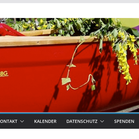
KONTAKT
KALENDER
DATENSCHUTZ
SPENDEN