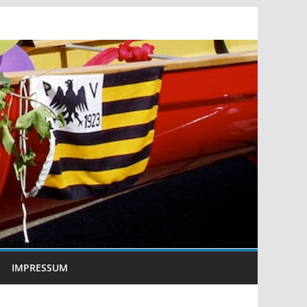
IMPRESSUM