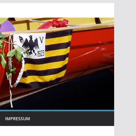
IMPRESSUM