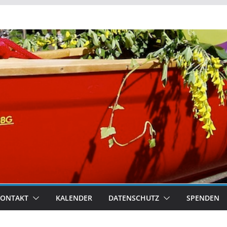
KONTAKT
KALENDER
DATENSCHUTZ
SPENDEN