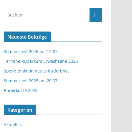
Neueste Beiträge
Sommerfest 2026 am 12.07.
Termine Ruderkurs Erwachsene 2026
Spendenaktion neues Ruderboot
Sommerfest 2025 am 20.07.
Ruderkurse 2025
Kategorien
Aktuelles