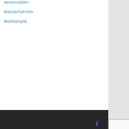
Vereinsleben
Wanderfahrten
Wettkämpfe