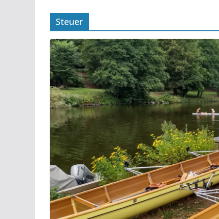
Steuer