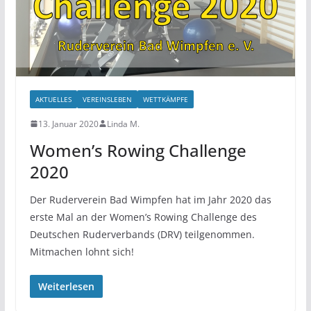
AKTUELLES
VEREINSLEBEN
WETTKÄMPFE
13. Januar 2020
Linda M.
Women’s Rowing Challenge
2020
Der Ruderverein Bad Wimpfen hat im Jahr 2020 das
erste Mal an der Women’s Rowing Challenge des
Deutschen Ruderverbands (DRV) teilgenommen.
Mitmachen lohnt sich!
Weiterlesen