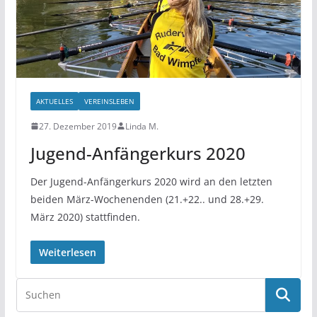
AKTUELLES
VEREINSLEBEN
27. Dezember 2019
Linda M.
Jugend-Anfängerkurs 2020
Der Jugend-Anfängerkurs 2020 wird an den letzten
beiden März-Wochenenden (21.+22.. und 28.+29.
März 2020) stattfinden.
Weiterlesen